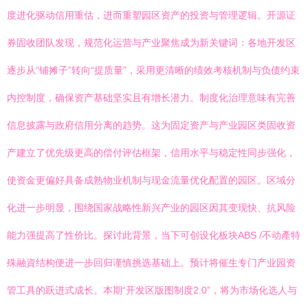
度进化驱动信用重估，进而重塑园区资产的投资与管理逻辑。开源证
券固收团队发现，规范化运营与产业聚焦成为新关键词：各地开发区
逐步从“铺摊子”转向“提质量”，采用更清晰的绩效考核机制与负债约束
内控制度，确保资产基础坚实且有增长潜力。制度化治理意味有完善
信息披露与政府信用分离的趋势。这为固定资产与产业园区类固收资
产建立了优先级更高的偿付评估框架，信用水平与稳定性同步强化，
使资金更偏好具备成熟物业机制与现金流量优化配置的园区。区域分
化进一步明显，围绕国家战略性新兴产业的园区因其变现快、抗风险
能力强提高了性价比。探讨此背景，当下可创设化板块ABS /不动產特
殊融資结构便进一步回归谨慎挑选基础上。预计将催生专门产业园资
管工具的跃进式成长。本期“开发区版图制度2.0”，将为市场化选人与