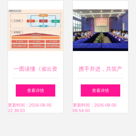
台，园区资产投资
实体经济创新发展
藏风险
一图读懂《省出资
携手并进，共筑产
企业合规管理指引
融新生态 —— 中
查看详情
查看详情
（试行）》——园
科通发投资集团与
更新时间：2026-08-05
更新时间：2026-08-05
22:38:03
08:54:50
区资产投资与管理
5.5产业园签署战略