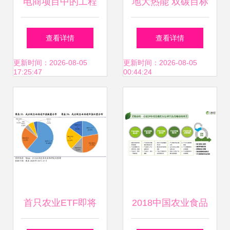
电商项目中的工程
地大热能 双碳目标
质量与资产管理 从
下工业园区智慧能
查看详情
查看详情
人人都是项目经理
源管理系统的发展
更新时间：2026-08-05
更新时间：2026-08-05
17:25:47
00:44:24
谈起
方向与资产投资新
逻辑
首只农业ETF即将
2018中国农业食品