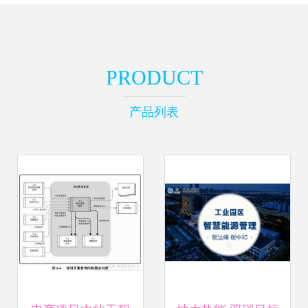
PRODUCT
产品列表