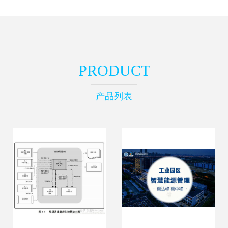
PRODUCT
产品列表