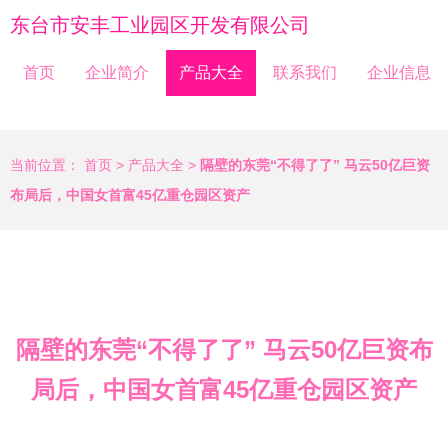
东台市安丰工业园区开发有限公司
首页
企业简介
产品大全
联系我们
企业信息
当前位置：
首页
>
产品大全
>
隔壁的东莞“不得了了” 马云50亿巨资
布局后，中国女首富45亿重仓园区资产
隔壁的东莞“不得了了” 马云50亿巨资布
局后，中国女首富45亿重仓园区资产