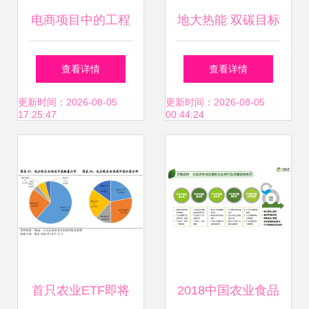
电商项目中的工程
地大热能 双碳目标
质量与资产管理 从
下工业园区智慧能
查看详情
查看详情
人人都是项目经理
源管理系统的发展
更新时间：2026-08-05
更新时间：2026-08-05
17:25:47
00:44:24
谈起
方向与资产投资新
逻辑
首只农业ETF即将
2018中国农业食品