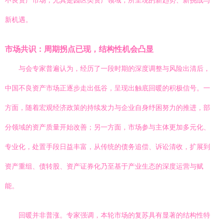
不良资产市场，尤其是园区类资产领域，所呈现的新趋势、新挑战与
新机遇。
市场共识：周期拐点已现，结构性机会凸显
与会专家普遍认为，经历了一段时期的深度调整与风险出清后，
中国不良资产市场正逐步走出低谷，呈现出触底回暖的积极信号。一
方面，随着宏观经济政策的持续发力与企业自身纾困努力的推进，部
分领域的资产质量开始改善；另一方面，市场参与主体更加多元化、
专业化，处置手段日益丰富，从传统的债务追偿、诉讼清收，扩展到
资产重组、债转股、资产证券化乃至基于产业生态的深度运营与赋
能。
回暖并非普涨。专家强调，本轮市场的复苏具有显著的结构性特