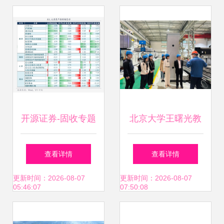
开源证券-固收专题
北京大学王曙光教
开发区2.0，制度进
授团队调研济南市
查看详情
查看详情
化的信用重估与园
属国资国企 助力加
更新时间：2026-08-07
更新时间：2026-08-07
05:46:07
07:50:08
区资产投资新路径
快实现