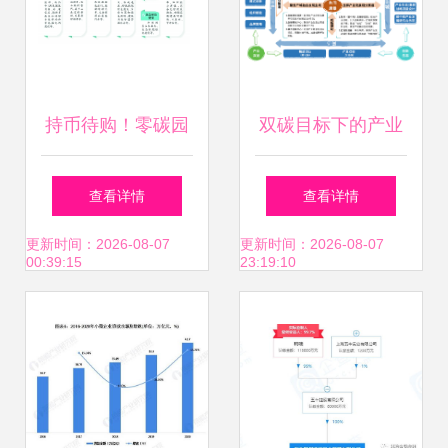
持币待购！零碳园
双碳目标下的产业
区将成下一个投资
发展之路 园区资产
查看详情
查看详情
新风口
投资与管理的绿色
更新时间：2026-08-07
更新时间：2026-08-07
00:39:15
23:19:10
转型