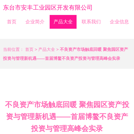
东台市安丰工业园区开发有限公司
首页
企业简介
产品大全
联系我们
企业信息
当前位置：
首页
>
产品大全
>
不良资产市场触底回暖 聚焦园区资产
投资与管理新机遇——首届博鳌不良资产投资与管理高峰会实录
不良资产市场触底回暖 聚焦园区资产投
资与管理新机遇——首届博鳌不良资产
投资与管理高峰会实录