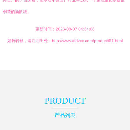
体资产的价值深耕，预示着不良资产行业将迈入一个更注重长期价值
创造的新阶段。
更新时间：2026-08-07 04:34:08
如若转载，请注明出处：http://www.afdzxx.com/product/91.html
PRODUCT
产品列表